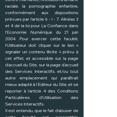
raciale, la pornographie enfantine,
conformément aux dispositions
prévues par l’article 6 - I - 7. Alinéas 3
et 4 de la loi pour La Confiance dans
l’Economie Numérique du 21 juin
2004. Pour exercer cette faculté,
l’Utilisateur doit cliquer sur le lien «
signaler un contenu illicite » prévu à
cet effet, et accessible sur la page
d’accueil du Site, sur la page d’accueil
des Services Interactifs, et/ou tout
autre emplacement qui paraîtrait
mieux adapté à l’Editeur du Site, et se
reporter à l’article 4 des Conditions
Particulières d’Utilisation des
Services Interactifs.
II est entendu, que le fait d’abuser de