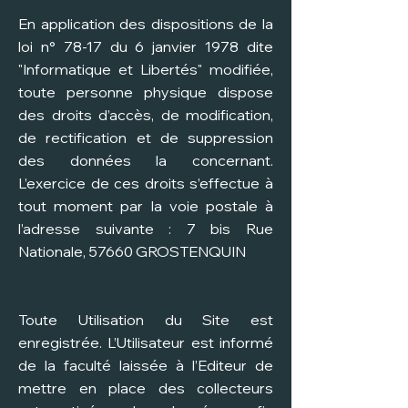
En application des dispositions de la
loi n° 78-17 du 6 janvier 1978 dite
"Informatique et Libertés" modifiée,
toute personne physique dispose
des droits d’accès, de modification,
de rectification et de suppression
des données la concernant.
L’exercice de ces droits s’effectue à
tout moment par la voie postale à
l’adresse suivante : 7 bis Rue
Nationale, 57660 GROSTENQUIN
Toute Utilisation du Site est
enregistrée. L’Utilisateur est informé
de la faculté laissée à l’Editeur de
mettre en place des collecteurs