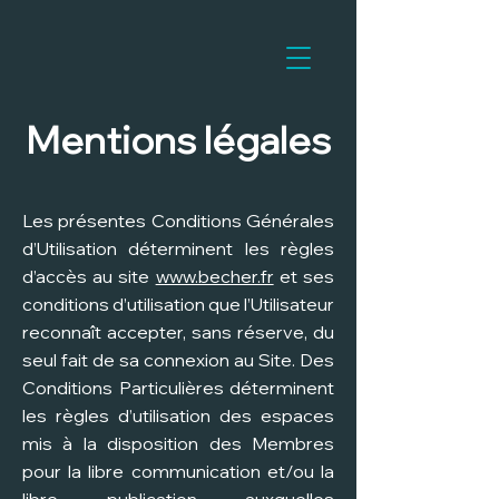
Mentions légales
Les présentes Conditions Générales
d’Utilisation déterminent les règles
d’accès au site
www.becher.fr
et ses
conditions d’utilisation que l’Utilisateur
reconnaît accepter, sans réserve, du
seul fait de sa connexion au Site. Des
Conditions Particulières déterminent
les règles d’utilisation des espaces
mis à la disposition des Membres
pour la libre communication et/ou la