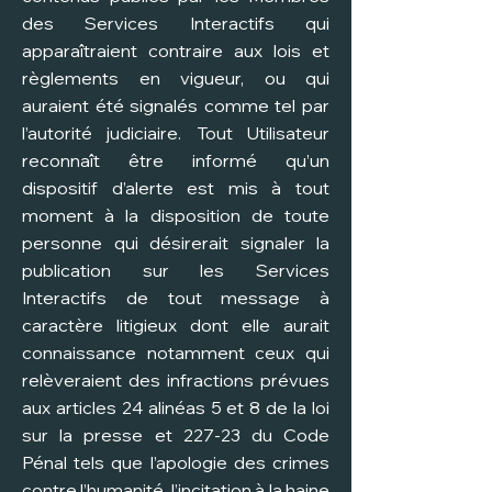
des Services Interactifs qui
apparaîtraient contraire aux lois et
règlements en vigueur, ou qui
auraient été signalés comme tel par
l’autorité judiciaire. Tout Utilisateur
reconnaît être informé qu’un
dispositif d’alerte est mis à tout
moment à la disposition de toute
personne qui désirerait signaler la
publication sur les Services
Interactifs de tout message à
caractère litigieux dont elle aurait
connaissance notamment ceux qui
relèveraient des infractions prévues
aux articles 24 alinéas 5 et 8 de la loi
sur la presse et 227-23 du Code
Pénal tels que l’apologie des crimes
contre l’humanité, l’incitation à la haine