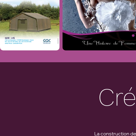
Cré
La construction de