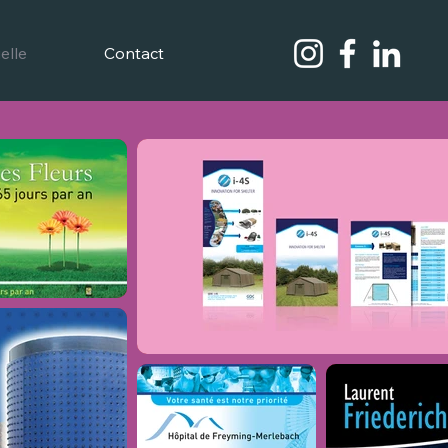
elle
Contact