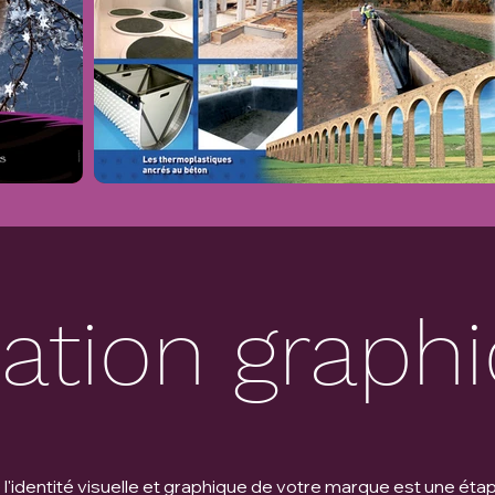
ation graph
 l'identité visuelle et graphique de votre marque est une éta