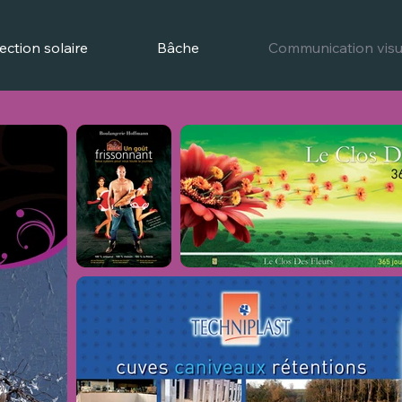
ection solaire
Bâche
Communication visu