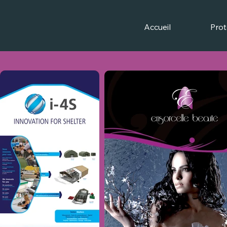
Accueil
Prot